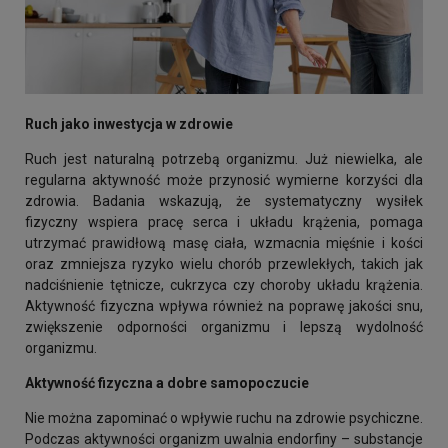
Ruch jako inwestycja w zdrowie
Ruch jest naturalną potrzebą organizmu. Już niewielka, ale
regularna aktywność może przynosić wymierne korzyści dla
zdrowia. Badania wskazują, że systematyczny wysiłek
fizyczny wspiera pracę serca i układu krążenia, pomaga
utrzymać prawidłową masę ciała, wzmacnia mięśnie i kości
oraz zmniejsza ryzyko wielu chorób przewlekłych, takich jak
nadciśnienie tętnicze, cukrzyca czy choroby układu krążenia.
Aktywność fizyczna wpływa również na poprawę jakości snu,
zwiększenie odporności organizmu i lepszą wydolność
organizmu.
Aktywność fizyczna a dobre samopoczucie
Nie można zapominać o wpływie ruchu na zdrowie psychiczne.
Podczas aktywności organizm uwalnia endorfiny – substancje