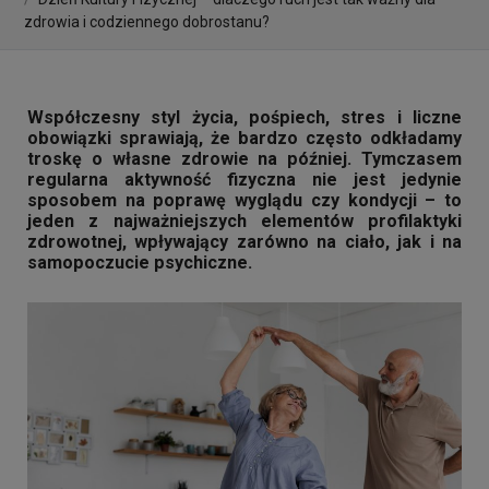
zdrowia i codziennego dobrostanu?
Współczesny styl życia, pośpiech, stres i liczne
obowiązki sprawiają, że bardzo często odkładamy
troskę o własne zdrowie na później. Tymczasem
regularna aktywność fizyczna nie jest jedynie
sposobem na poprawę wyglądu czy kondycji – to
jeden z najważniejszych elementów profilaktyki
zdrowotnej, wpływający zarówno na ciało, jak i na
samopoczucie psychiczne.