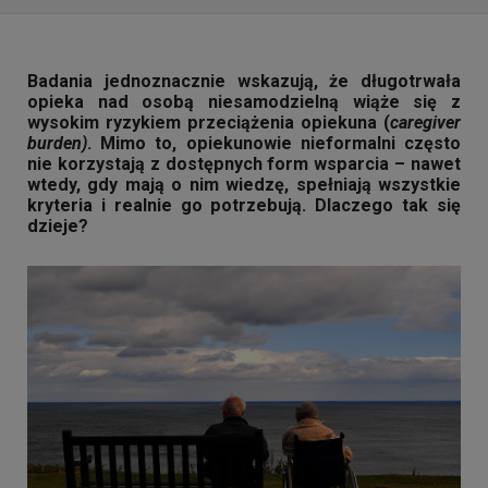
Badania jednoznacznie wskazują, że długotrwała
opieka nad osobą niesamodzielną wiąże się z
wysokim ryzykiem przeciążenia opiekuna (
caregiver
burden)
. Mimo to, opiekunowie nieformalni często
nie korzystają z dostępnych form wsparcia – nawet
wtedy, gdy mają o nim wiedzę, spełniają wszystkie
kryteria i realnie go potrzebują. Dlaczego tak się
dzieje?