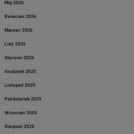
Maj 2026
Kwiecien 2026
Marzec 2026
Luty 2026
Styczeń 2026
Grudzień 2025
Listopad 2025
Październik 2025
Wrzesień 2025
Sierpień 2025