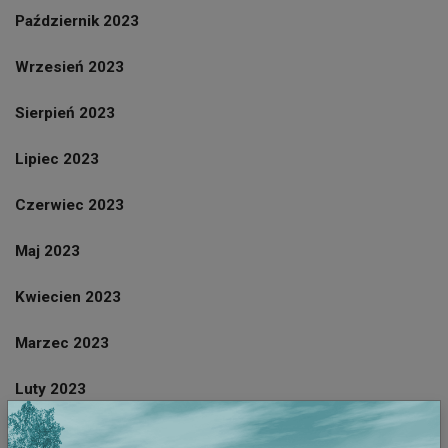
Październik 2023
Wrzesień 2023
Sierpień 2023
Lipiec 2023
Czerwiec 2023
Maj 2023
Kwiecien 2023
Marzec 2023
Luty 2023
Styczeń 2023