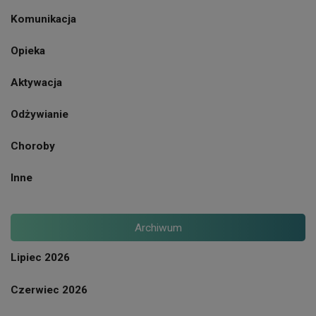
Komunikacja
Opieka
Aktywacja
Odżywianie
Choroby
Inne
Archiwum
Lipiec 2026
Czerwiec 2026