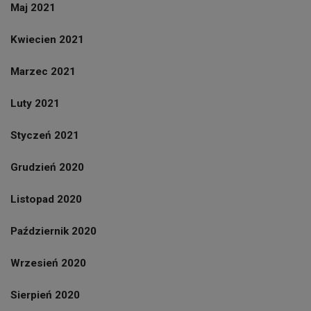
Maj 2021
Kwiecien 2021
Marzec 2021
Luty 2021
Styczeń 2021
Grudzień 2020
Listopad 2020
Październik 2020
Wrzesień 2020
Sierpień 2020