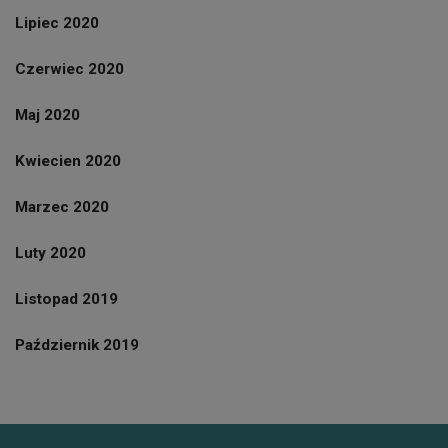
Lipiec 2020
Czerwiec 2020
Maj 2020
Kwiecien 2020
Marzec 2020
Luty 2020
Listopad 2019
Październik 2019