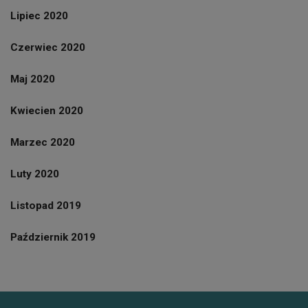
Lipiec 2020
Czerwiec 2020
Maj 2020
Kwiecien 2020
Marzec 2020
Luty 2020
Listopad 2019
Październik 2019