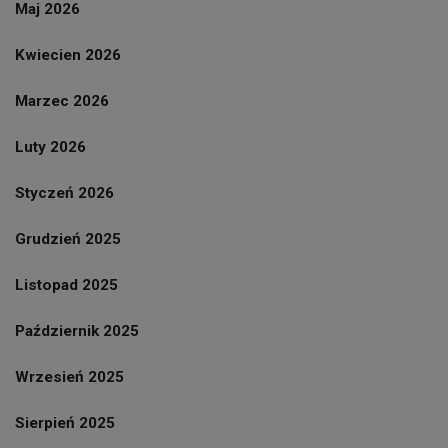
Maj 2026
Kwiecien 2026
Marzec 2026
Luty 2026
Styczeń 2026
Grudzień 2025
Listopad 2025
Październik 2025
Wrzesień 2025
Sierpień 2025