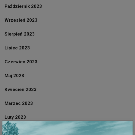
Październik 2023
Wrzesień 2023
Sierpień 2023
Lipiec 2023
Czerwiec 2023
Maj 2023
Kwiecien 2023
Marzec 2023
Luty 2023
Styczeń 2023