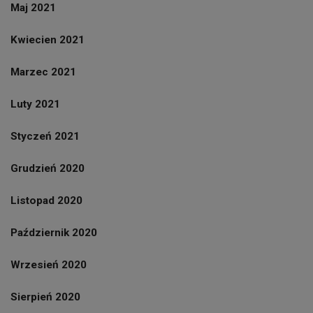
Maj 2021
Kwiecien 2021
Marzec 2021
Luty 2021
Styczeń 2021
Grudzień 2020
Listopad 2020
Październik 2020
Wrzesień 2020
Sierpień 2020