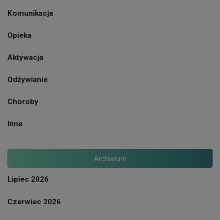
Komunikacja
Opieka
Aktywacja
Odżywianie
Choroby
Inne
Archiwum
Lipiec 2026
Czerwiec 2026