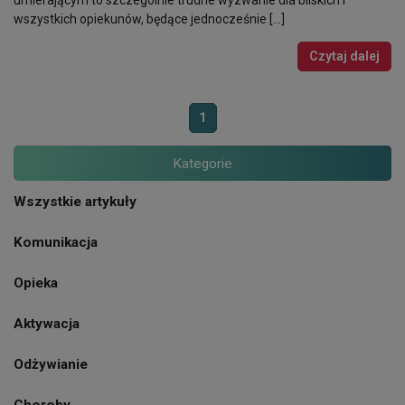
wszystkich opiekunów, będące jednocześnie […]
Czytaj dalej
1
Kategorie
Wszystkie artykuły
Komunikacja
Opieka
Aktywacja
Odżywianie