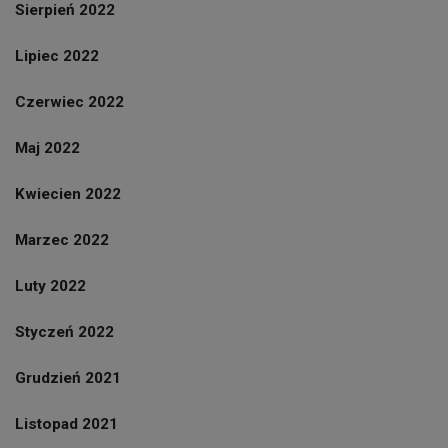
Sierpień 2022
Lipiec 2022
Czerwiec 2022
Maj 2022
Kwiecien 2022
Marzec 2022
Luty 2022
Styczeń 2022
Grudzień 2021
Listopad 2021