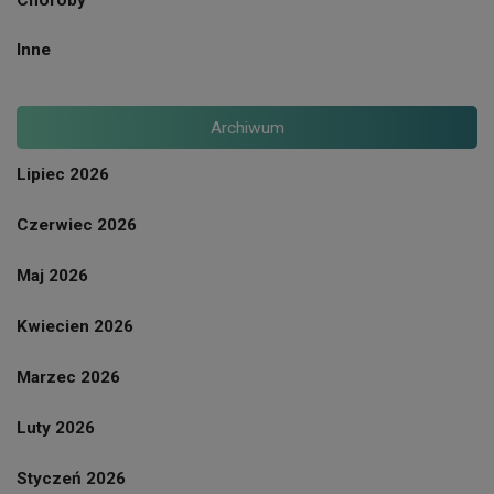
Choroby
Inne
Archiwum
Lipiec 2026
Czerwiec 2026
Maj 2026
Kwiecien 2026
Marzec 2026
Luty 2026
Styczeń 2026