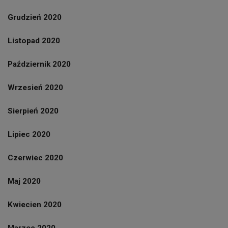
Grudzień 2020
Listopad 2020
Październik 2020
Wrzesień 2020
Sierpień 2020
Lipiec 2020
Czerwiec 2020
Maj 2020
Kwiecien 2020