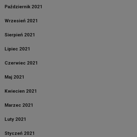
Październik 2021
Wrzesień 2021
Sierpień 2021
Lipiec 2021
Czerwiec 2021
Maj 2021
Kwiecien 2021
Marzec 2021
Luty 2021
Styczeń 2021