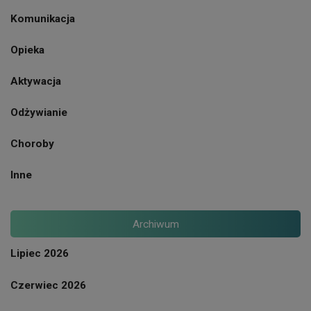
Komunikacja
Opieka
Aktywacja
Odżywianie
Choroby
Inne
Archiwum
Lipiec 2026
Czerwiec 2026