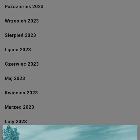
Październik 2023
Wrzesień 2023
Sierpień 2023
Lipiec 2023
Czerwiec 2023
Maj 2023
Kwiecien 2023
Marzec 2023
Luty 2023
Styczeń 2023