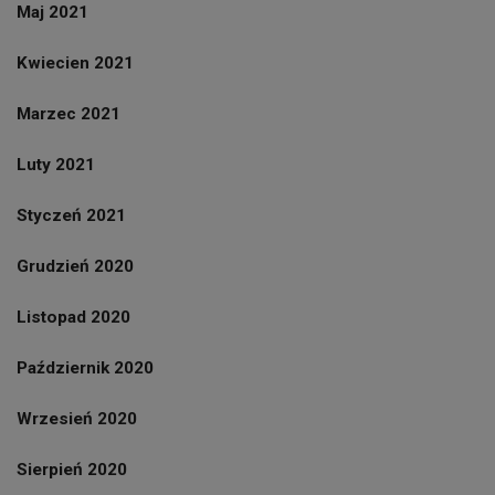
Maj 2021
Kwiecien 2021
Marzec 2021
Luty 2021
Styczeń 2021
Grudzień 2020
Listopad 2020
Październik 2020
Wrzesień 2020
Sierpień 2020