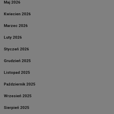
Maj 2026
Kwiecien 2026
Marzec 2026
Luty 2026
Styczeń 2026
Grudzień 2025
Listopad 2025
Październik 2025
Wrzesień 2025
Sierpień 2025