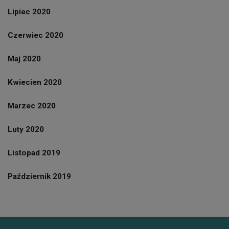
Lipiec 2020
Czerwiec 2020
Maj 2020
Kwiecien 2020
Marzec 2020
Luty 2020
Listopad 2019
Październik 2019