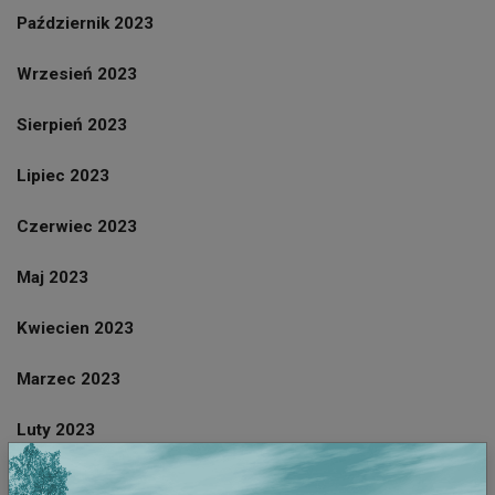
Październik 2023
Wrzesień 2023
Sierpień 2023
Lipiec 2023
Czerwiec 2023
Maj 2023
Kwiecien 2023
Marzec 2023
Luty 2023
Styczeń 2023