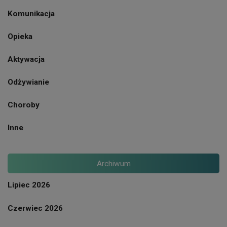
Komunikacja
Opieka
Aktywacja
Odżywianie
Choroby
Inne
Archiwum
Lipiec 2026
Czerwiec 2026