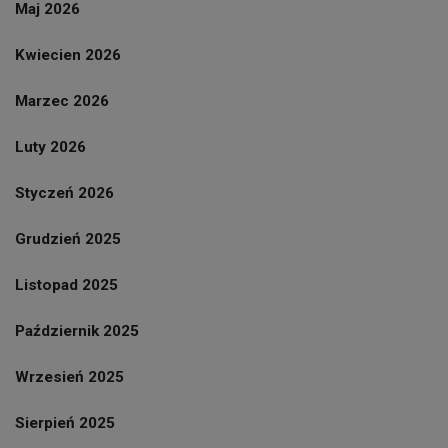
Maj 2026
Kwiecien 2026
Marzec 2026
Luty 2026
Styczeń 2026
Grudzień 2025
Listopad 2025
Październik 2025
Wrzesień 2025
Sierpień 2025