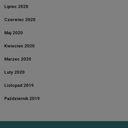
Lipiec 2020
Czerwiec 2020
Maj 2020
Kwiecien 2020
Marzec 2020
Luty 2020
Listopad 2019
Październik 2019