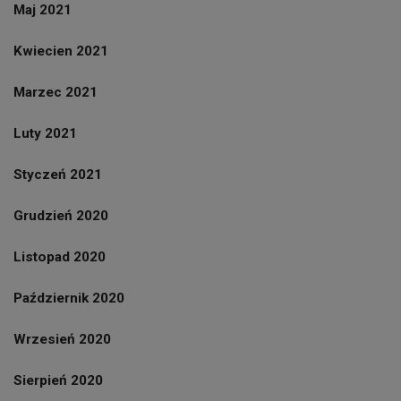
Maj 2021
Kwiecien 2021
Marzec 2021
Luty 2021
Styczeń 2021
Grudzień 2020
Listopad 2020
Październik 2020
Wrzesień 2020
Sierpień 2020