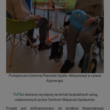
Podopieczni Dziennej Placówki Opieki i Aktywizacji w czasie
fizjoterapii.
TUTAJ
dowiesz się więcej na temat bezpłatnych usług
realizowanych przez Centrum Wsparcia Opiekunów.
Projekt jest dofinansowany ze środków Regionalnego