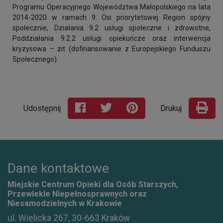
Programu Operacyjnego Województwa Małopolskiego na lata
2014-2020 w ramach 9. Osi priorytetowej Region spójny
społecznie, Działania 9.2 usługi społeczne i zdrowotne,
Poddziałania 9.2.2 usługi opiekuńcze oraz interwencja
kryzysowa – zit (dofinansowanie z Europejskiego Funduszu
Społecznego).
Udostępnij
Drukuj
Dane kontaktowe
Miejskie Centrum Opieki dla Osób Starszych,
Przewlekle Niepełnosprawnych oraz
Niesamodzielnych w Krakowie
ul. Wielicka 267, 30-663 Kraków