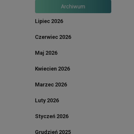
Archiwum
Lipiec 2026
Czerwiec 2026
Maj 2026
Kwiecien 2026
Marzec 2026
Luty 2026
Styczeń 2026
Grudzień 2025