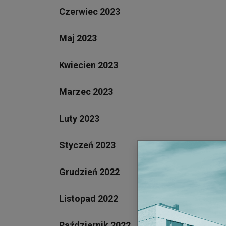
Czerwiec 2023
Maj 2023
Kwiecien 2023
Marzec 2023
Luty 2023
Styczeń 2023
Grudzień 2022
Listopad 2022
Październik 2022