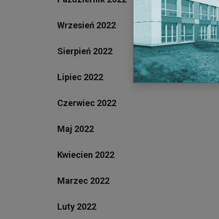
Wrzesień 2022
Sierpień 2022
Lipiec 2022
Czerwiec 2022
Maj 2022
Kwiecien 2022
Marzec 2022
Luty 2022