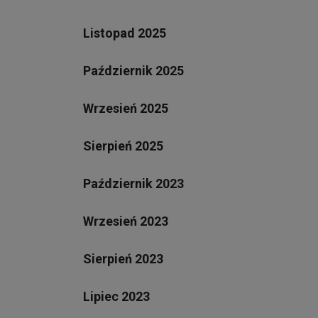
Listopad 2025
Październik 2025
Wrzesień 2025
Sierpień 2025
Październik 2023
Wrzesień 2023
Sierpień 2023
Lipiec 2023