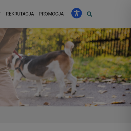
u
T
REKRUTACJA
PROMOCJA