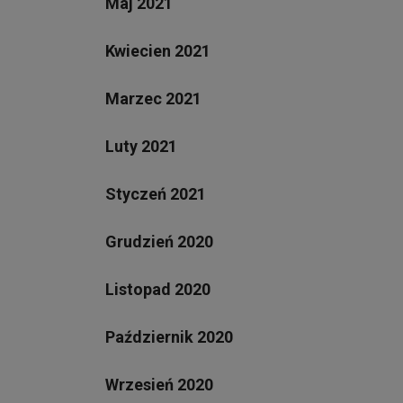
Maj 2021
Kwiecien 2021
Marzec 2021
Luty 2021
Styczeń 2021
Grudzień 2020
Listopad 2020
Październik 2020
Wrzesień 2020