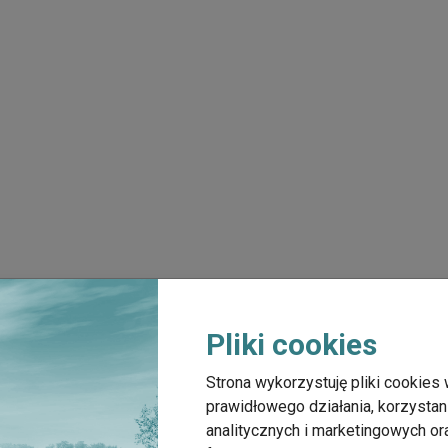
Pliki cookies
Strona wykorzystuję pliki cookies 
prawidłowego działania, korzystan
analitycznych i marketingowych o