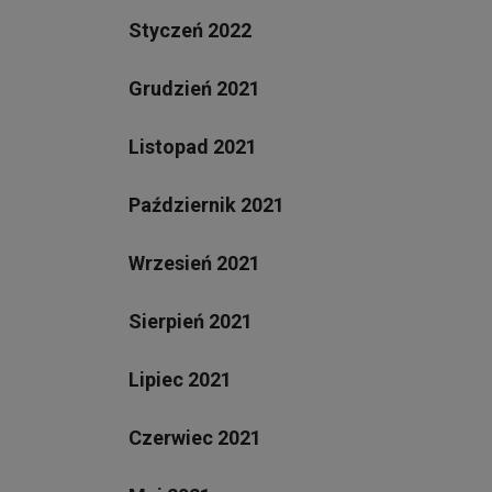
Styczeń 2022
Grudzień 2021
Listopad 2021
Październik 2021
Wrzesień 2021
Sierpień 2021
Lipiec 2021
Czerwiec 2021