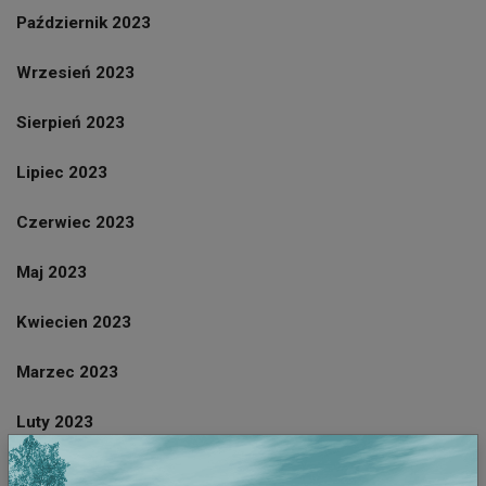
Październik 2023
Wrzesień 2023
Sierpień 2023
Lipiec 2023
Czerwiec 2023
Maj 2023
Kwiecien 2023
Marzec 2023
Luty 2023
Styczeń 2023