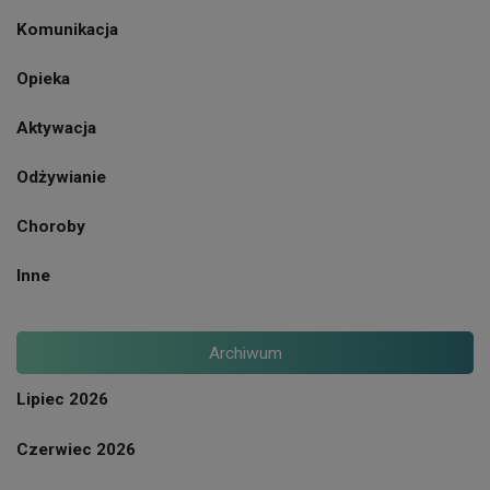
Komunikacja
Opieka
Aktywacja
Odżywianie
Choroby
Inne
Archiwum
Lipiec 2026
Czerwiec 2026