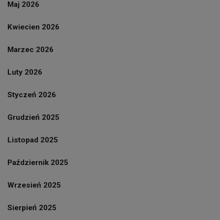
Maj 2026
Kwiecien 2026
Marzec 2026
Luty 2026
Styczeń 2026
Grudzień 2025
Listopad 2025
Październik 2025
Wrzesień 2025
Sierpień 2025