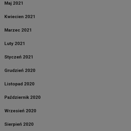
Maj 2021
Kwiecien 2021
Marzec 2021
Luty 2021
Styczeń 2021
Grudzień 2020
Listopad 2020
Październik 2020
Wrzesień 2020
Sierpień 2020