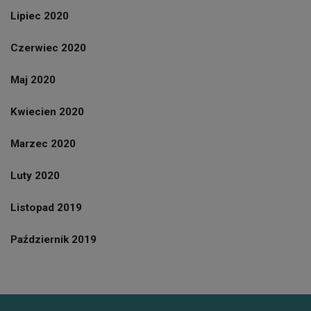
Lipiec 2020
Czerwiec 2020
Maj 2020
Kwiecien 2020
Marzec 2020
Luty 2020
Listopad 2019
Październik 2019