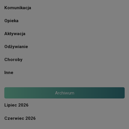
Komunikacja
Opieka
Aktywacja
Odżywianie
Choroby
Inne
Archiwum
Lipiec 2026
Czerwiec 2026