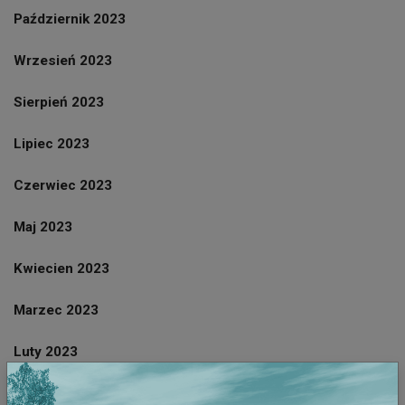
Październik 2023
Wrzesień 2023
Sierpień 2023
Lipiec 2023
Czerwiec 2023
Maj 2023
Kwiecien 2023
Marzec 2023
Luty 2023
Styczeń 2023