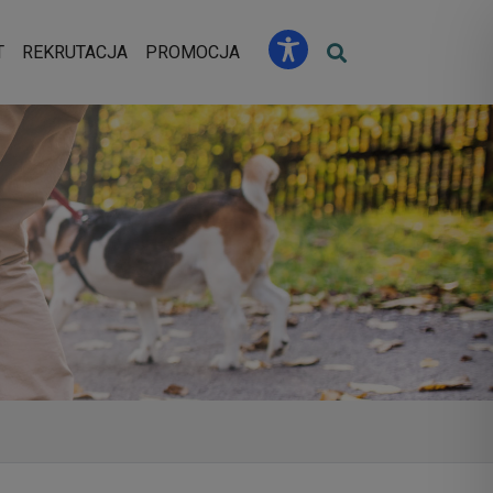
u
T
REKRUTACJA
PROMOCJA