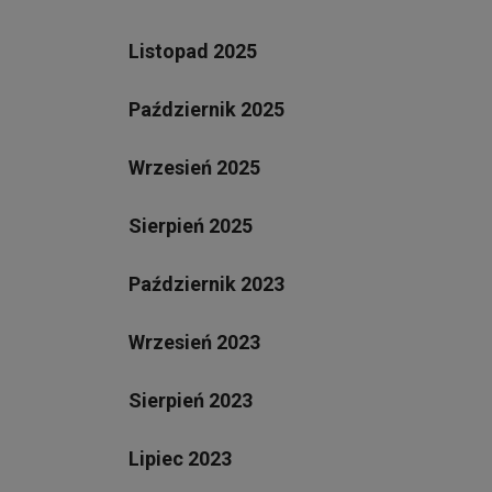
Listopad 2025
Październik 2025
Wrzesień 2025
Sierpień 2025
Październik 2023
Wrzesień 2023
Sierpień 2023
Lipiec 2023