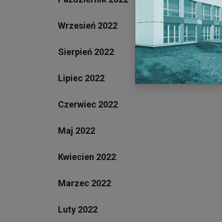
Wrzesień 2022
Sierpień 2022
Lipiec 2022
Czerwiec 2022
Maj 2022
Kwiecien 2022
Marzec 2022
Luty 2022