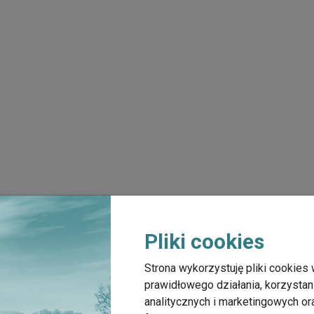
Pliki cookies
Strona wykorzystuję pliki cookies 
prawidłowego działania, korzystan
analitycznych i marketingowych o