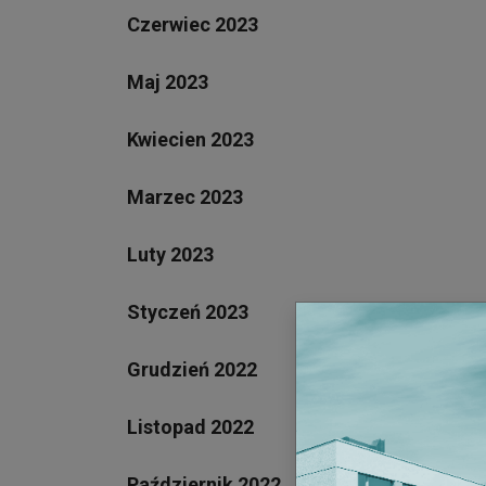
Czerwiec 2023
Maj 2023
Kwiecien 2023
Marzec 2023
Luty 2023
Styczeń 2023
Grudzień 2022
Listopad 2022
Październik 2022