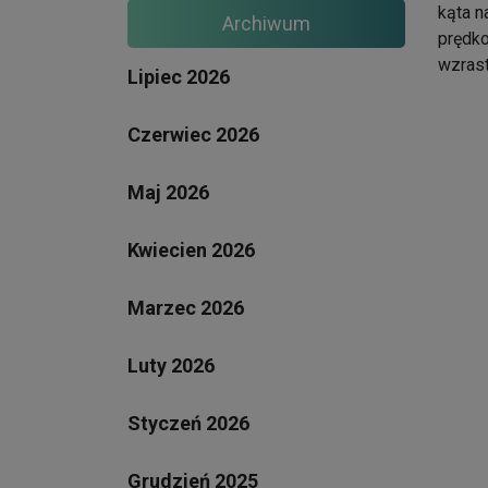
kąta n
Archiwum
prędko
wzrast
Lipiec 2026
Czerwiec 2026
Maj 2026
Kwiecien 2026
Marzec 2026
Luty 2026
Styczeń 2026
Grudzień 2025