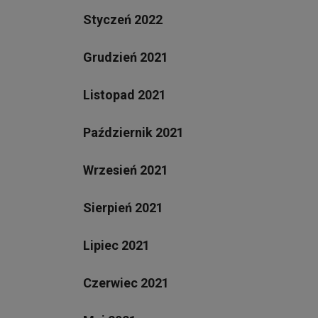
Styczeń 2022
Grudzień 2021
Listopad 2021
Październik 2021
Wrzesień 2021
Sierpień 2021
Lipiec 2021
Czerwiec 2021