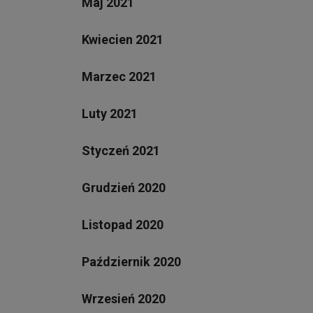
Maj 2021
Kwiecien 2021
Marzec 2021
Luty 2021
Styczeń 2021
Grudzień 2020
Listopad 2020
Październik 2020
Wrzesień 2020