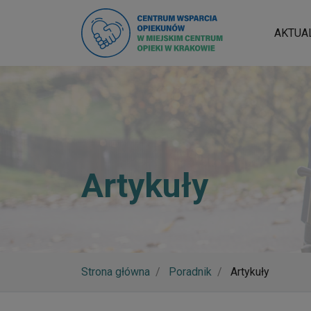
AKTUA
Artykuły
Strona główna
Poradnik
Artykuły