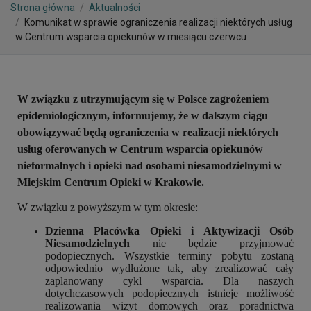
Strona główna
Aktualności
Komunikat w sprawie ograniczenia realizacji niektórych usług
w Centrum wsparcia opiekunów w miesiącu czerwcu
W związku z utrzymującym się w Polsce zagrożeniem
epidemiologicznym, informujemy, że w dalszym ciągu
obowiązywać będą ograniczenia w realizacji niektórych
usług oferowanych w Centrum wsparcia opiekunów
nieformalnych i opieki nad osobami niesamodzielnymi w
Miejskim Centrum Opieki w Krakowie.
W związku z powyższym w tym okresie:
Dzienna Placówka Opieki i Aktywizacji Osób
Niesamodzielnych
nie będzie przyjmować
podopiecznych. Wszystkie terminy pobytu zostaną
odpowiednio wydłużone tak, aby zrealizować cały
zaplanowany cykl wsparcia. Dla naszych
dotychczasowych podopiecznych istnieje możliwość
realizowania wizyt domowych oraz poradnictwa