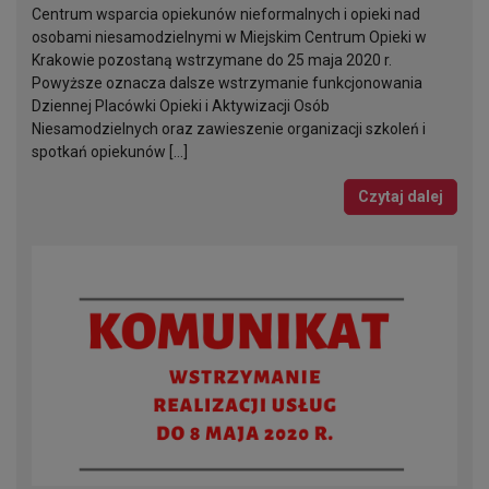
Centrum wsparcia opiekunów nieformalnych i opieki nad
osobami niesamodzielnymi w Miejskim Centrum Opieki w
Krakowie pozostaną wstrzymane do 25 maja 2020 r.
Powyższe oznacza dalsze wstrzymanie funkcjonowania
Dziennej Placówki Opieki i Aktywizacji Osób
Niesamodzielnych oraz zawieszenie organizacji szkoleń i
spotkań opiekunów […]
Czytaj dalej