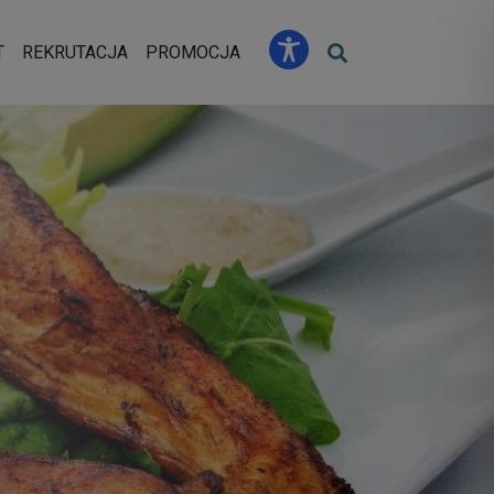
u
T
REKRUTACJA
PROMOCJA