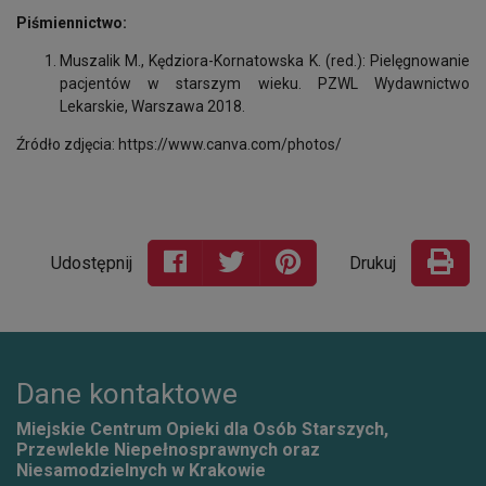
Piśmiennictwo:
Muszalik M., Kędziora-Kornatowska K. (red.): Pielęgnowanie
pacjentów w starszym wieku. PZWL Wydawnictwo
Lekarskie, Warszawa 2018.
Źródło zdjęcia: https://www.canva.com/photos/
Udostępnij
Drukuj
Dane kontaktowe
Miejskie Centrum Opieki dla Osób Starszych,
Przewlekle Niepełnosprawnych oraz
Niesamodzielnych w Krakowie