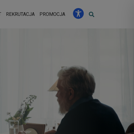
u
T
REKRUTACJA
PROMOCJA