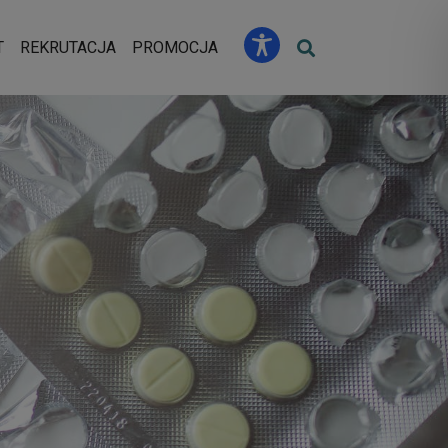
u
T
REKRUTACJA
PROMOCJA