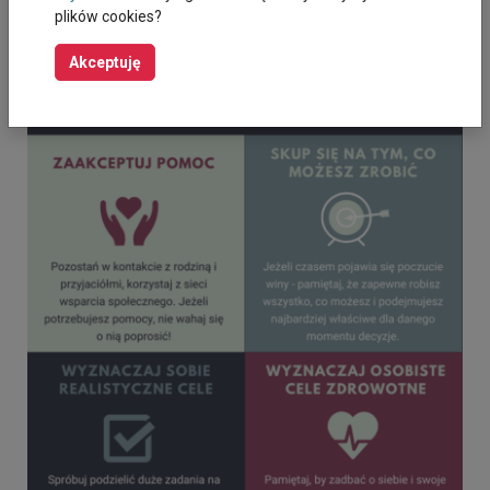
plików cookies?
Akceptuję