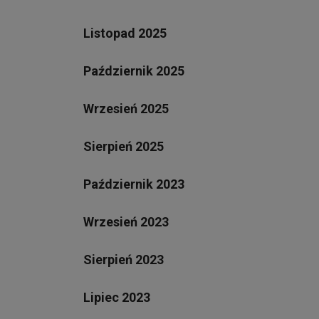
Listopad 2025
Październik 2025
Wrzesień 2025
Sierpień 2025
Październik 2023
Wrzesień 2023
Sierpień 2023
Lipiec 2023