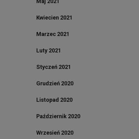
Maj 2021
Kwiecien 2021
Marzec 2021
Luty 2021
Styczeń 2021
Grudzień 2020
Listopad 2020
Październik 2020
Wrzesień 2020