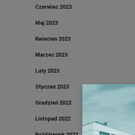
Czerwiec 2023
Maj 2023
Kwiecien 2023
Marzec 2023
Luty 2023
Styczeń 2023
Grudzień 2022
Listopad 2022
Październik 2022