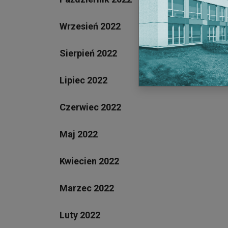
Wrzesień 2022
Sierpień 2022
Lipiec 2022
Czerwiec 2022
Maj 2022
Kwiecien 2022
Marzec 2022
Luty 2022