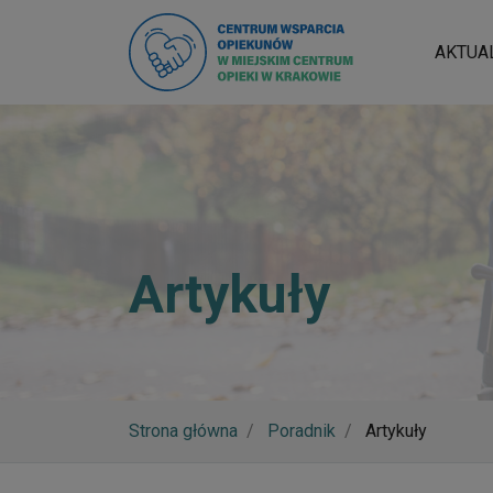
AKTUA
Artykuły
Strona główna
Poradnik
Artykuły