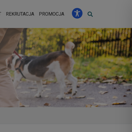
u
T
REKRUTACJA
PROMOCJA