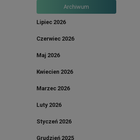
Archiwum
Lipiec 2026
Czerwiec 2026
Maj 2026
Kwiecien 2026
Marzec 2026
Luty 2026
Styczeń 2026
Grudzień 2025