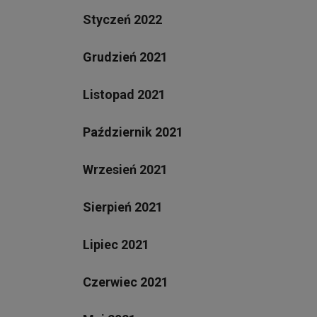
Styczeń 2022
Grudzień 2021
Listopad 2021
Październik 2021
Wrzesień 2021
Sierpień 2021
Lipiec 2021
Czerwiec 2021