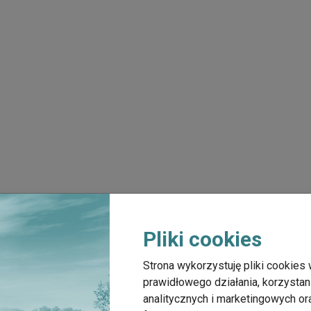
Pliki cookies
Strona wykorzystuję pliki cookies 
prawidłowego działania, korzystan
analitycznych i marketingowych o