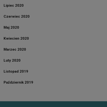
Lipiec 2020
Czerwiec 2020
Maj 2020
Kwiecien 2020
Marzec 2020
Luty 2020
Listopad 2019
Październik 2019