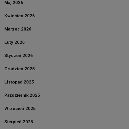
Maj 2026
Kwiecien 2026
Marzec 2026
Luty 2026
Styczeń 2026
Grudzień 2025
Listopad 2025
Październik 2025
Wrzesień 2025
Sierpień 2025