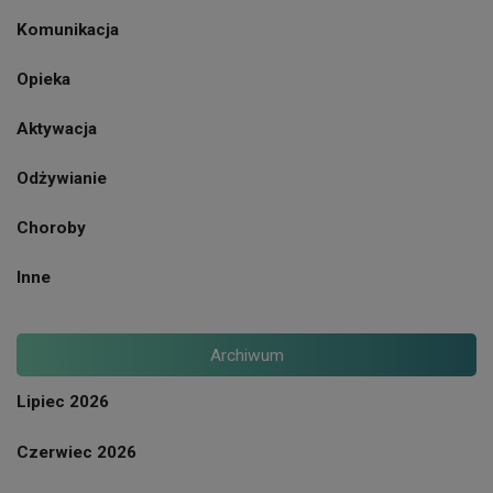
Komunikacja
Opieka
Aktywacja
Odżywianie
Choroby
Inne
Archiwum
Lipiec 2026
Czerwiec 2026