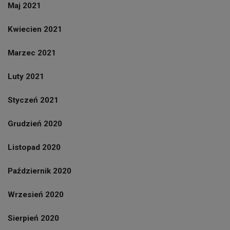
Maj 2021
Kwiecien 2021
Marzec 2021
Luty 2021
Styczeń 2021
Grudzień 2020
Listopad 2020
Październik 2020
Wrzesień 2020
Sierpień 2020