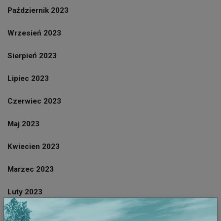
Październik 2023
Wrzesień 2023
Sierpień 2023
Lipiec 2023
Czerwiec 2023
Maj 2023
Kwiecien 2023
Marzec 2023
Luty 2023
Styczeń 2023