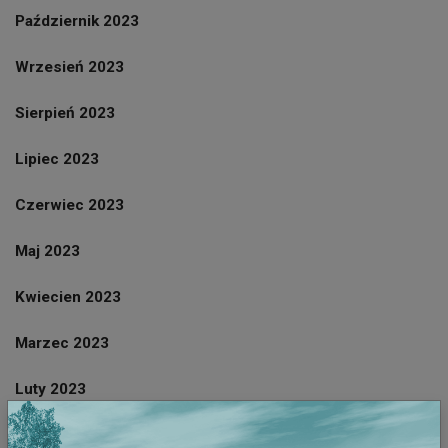
Październik 2023
Wrzesień 2023
Sierpień 2023
Lipiec 2023
Czerwiec 2023
Maj 2023
Kwiecien 2023
Marzec 2023
Luty 2023
Styczeń 2023