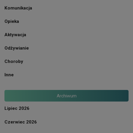
Komunikacja
Opieka
Aktywacja
Odżywianie
Choroby
Inne
Archiwum
Lipiec 2026
Czerwiec 2026