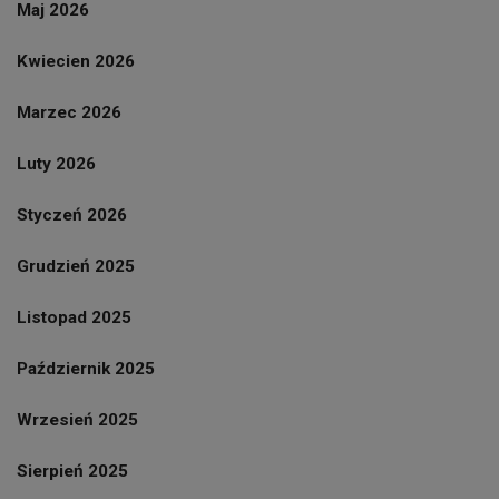
Maj 2026
Kwiecien 2026
Marzec 2026
Luty 2026
Styczeń 2026
Grudzień 2025
Listopad 2025
Październik 2025
Wrzesień 2025
Sierpień 2025