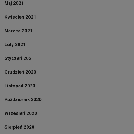
Maj 2021
Kwiecien 2021
Marzec 2021
Luty 2021
Styczeń 2021
Grudzień 2020
Listopad 2020
Październik 2020
Wrzesień 2020
Sierpień 2020