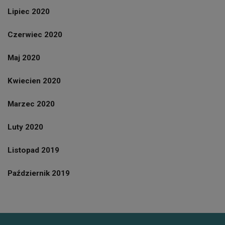
Lipiec 2020
Czerwiec 2020
Maj 2020
Kwiecien 2020
Marzec 2020
Luty 2020
Listopad 2019
Październik 2019