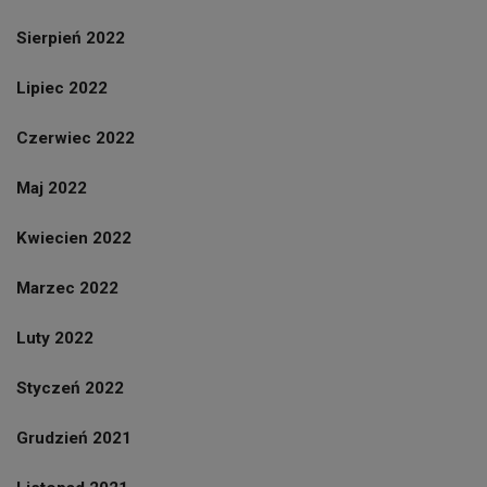
Sierpień 2022
Lipiec 2022
Czerwiec 2022
Maj 2022
Kwiecien 2022
Marzec 2022
Luty 2022
Styczeń 2022
Grudzień 2021