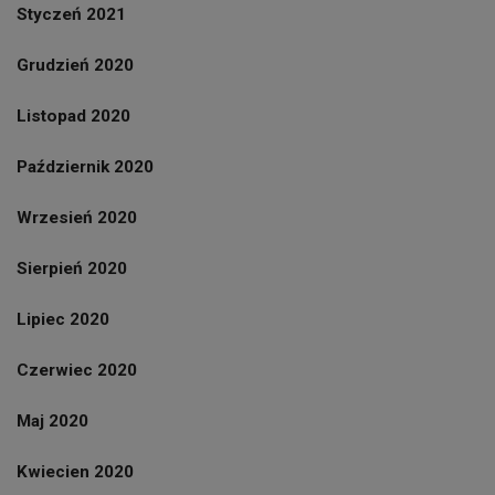
Styczeń 2021
Grudzień 2020
Listopad 2020
Październik 2020
Wrzesień 2020
Sierpień 2020
Lipiec 2020
Czerwiec 2020
Maj 2020
Kwiecien 2020