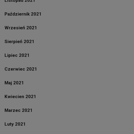
Listopad 2021
Październik 2021
Wrzesień 2021
Sierpień 2021
Lipiec 2021
Czerwiec 2021
Maj 2021
Kwiecien 2021
Marzec 2021
Luty 2021