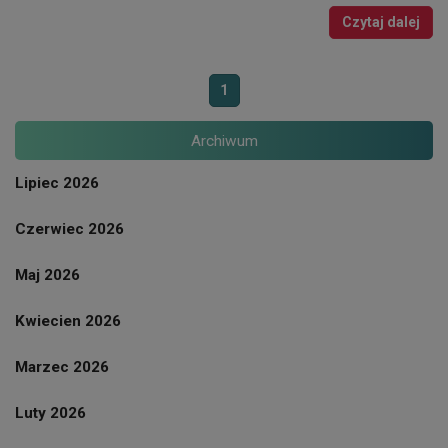
Czytaj dalej
1
Archiwum
Lipiec 2026
Czerwiec 2026
Maj 2026
Kwiecien 2026
Marzec 2026
Luty 2026