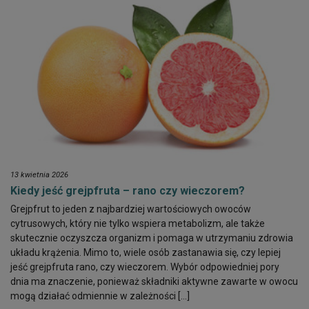
13 kwietnia 2026
Kiedy jeść grejpfruta – rano czy wieczorem?
Grejpfrut to jeden z najbardziej wartościowych owoców
cytrusowych, który nie tylko wspiera metabolizm, ale także
skutecznie oczyszcza organizm i pomaga w utrzymaniu zdrowia
układu krążenia. Mimo to, wiele osób zastanawia się, czy lepiej
jeść grejpfruta rano, czy wieczorem. Wybór odpowiedniej pory
dnia ma znaczenie, ponieważ składniki aktywne zawarte w owocu
mogą działać odmiennie w zależności […]