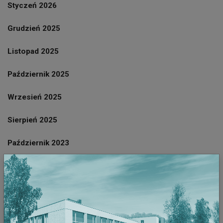
Styczeń 2026
Grudzień 2025
Listopad 2025
Październik 2025
Wrzesień 2025
Sierpień 2025
Październik 2023
Wrzesień 2023
Sierpień 2023
Lipiec 2023