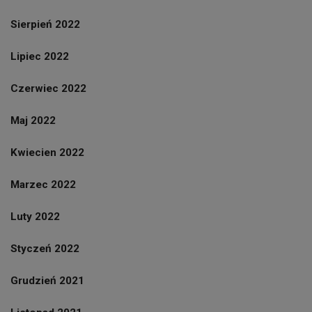
Sierpień 2022
Lipiec 2022
Czerwiec 2022
Maj 2022
Kwiecien 2022
Marzec 2022
Luty 2022
Styczeń 2022
Grudzień 2021