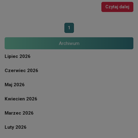
Czytaj dalej
1
Archiwum
Lipiec 2026
Czerwiec 2026
Maj 2026
Kwiecien 2026
Marzec 2026
Luty 2026