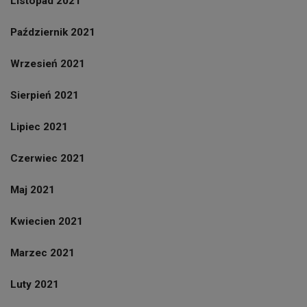
Listopad 2021
Październik 2021
Wrzesień 2021
Sierpień 2021
Lipiec 2021
Czerwiec 2021
Maj 2021
Kwiecien 2021
Marzec 2021
Luty 2021