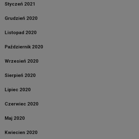
Styczeń 2021
Grudzień 2020
Listopad 2020
Październik 2020
Wrzesień 2020
Sierpień 2020
Lipiec 2020
Czerwiec 2020
Maj 2020
Kwiecien 2020