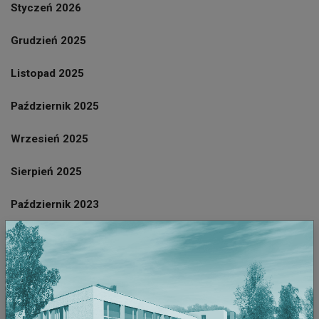
Styczeń 2026
Grudzień 2025
Listopad 2025
Październik 2025
Wrzesień 2025
Sierpień 2025
Październik 2023
Wrzesień 2023
Sierpień 2023
Lipiec 2023