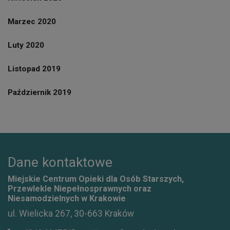
Marzec 2020
Luty 2020
Listopad 2019
Październik 2019
Dane kontaktowe
Miejskie Centrum Opieki dla Osób Starszych,
Przewlekle Niepełnosprawnych oraz
Niesamodzielnych w Krakowie
ul. Wielicka 267, 30-663 Kraków