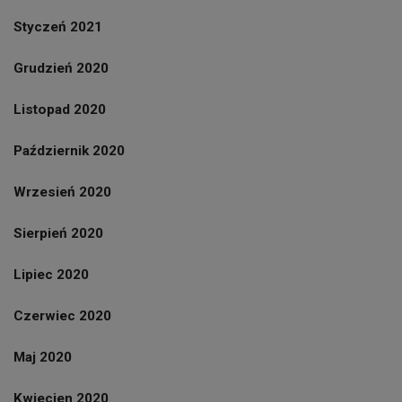
Styczeń 2021
Grudzień 2020
Listopad 2020
Październik 2020
Wrzesień 2020
Sierpień 2020
Lipiec 2020
Czerwiec 2020
Maj 2020
Kwiecien 2020