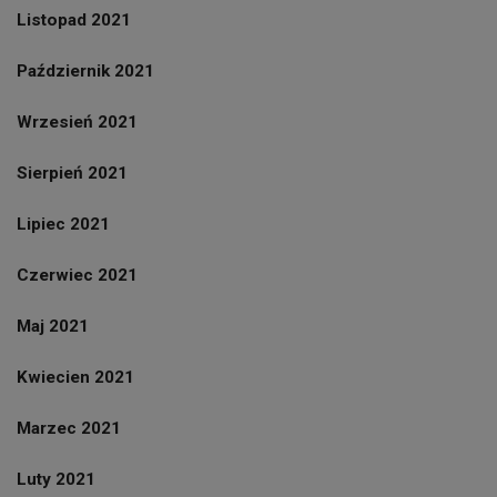
Listopad 2021
Październik 2021
Wrzesień 2021
Sierpień 2021
Lipiec 2021
Czerwiec 2021
Maj 2021
Kwiecien 2021
Marzec 2021
Luty 2021