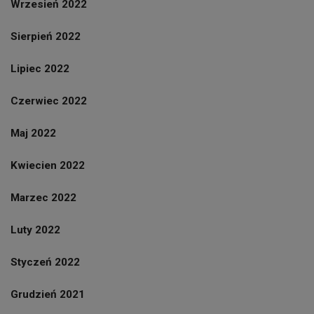
Wrzesień 2022
Sierpień 2022
Lipiec 2022
Czerwiec 2022
Maj 2022
Kwiecien 2022
Marzec 2022
Luty 2022
Styczeń 2022
Grudzień 2021