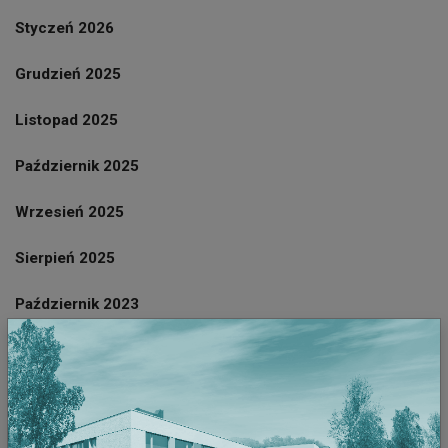
Styczeń 2026
Grudzień 2025
Listopad 2025
Październik 2025
Wrzesień 2025
Sierpień 2025
Październik 2023
Wrzesień 2023
Sierpień 2023
Lipiec 2023