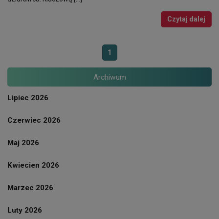
Czytaj dalej
1
Archiwum
Lipiec 2026
Czerwiec 2026
Maj 2026
Kwiecien 2026
Marzec 2026
Luty 2026