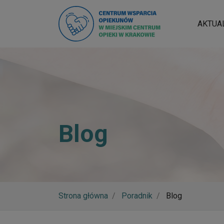
AKTUA
Blog
Strona główna
Poradnik
Blog