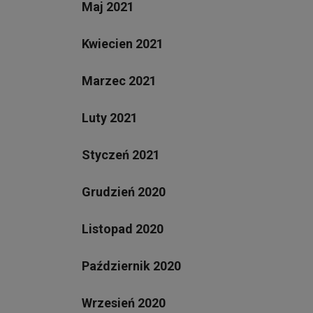
Maj 2021
Kwiecien 2021
Marzec 2021
Luty 2021
Styczeń 2021
Grudzień 2020
Listopad 2020
Październik 2020
Wrzesień 2020