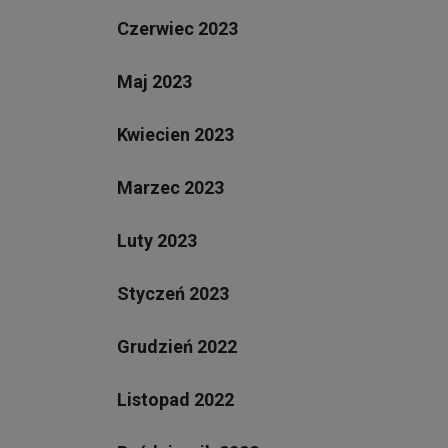
Czerwiec 2023
Maj 2023
Kwiecien 2023
Marzec 2023
Luty 2023
Styczeń 2023
Grudzień 2022
Listopad 2022