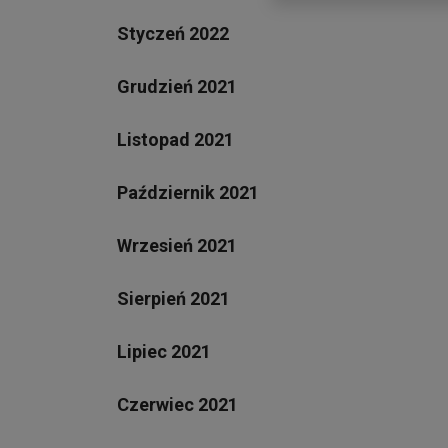
Styczeń 2022
Grudzień 2021
Listopad 2021
Październik 2021
Wrzesień 2021
Sierpień 2021
Lipiec 2021
Czerwiec 2021