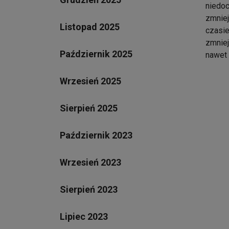
niedoc
zmniej
Listopad 2025
czasie
zmniej
Październik 2025
nawet 
Wrzesień 2025
Sierpień 2025
Październik 2023
Wrzesień 2023
Sierpień 2023
Lipiec 2023