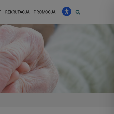
u
T
REKRUTACJA
PROMOCJA