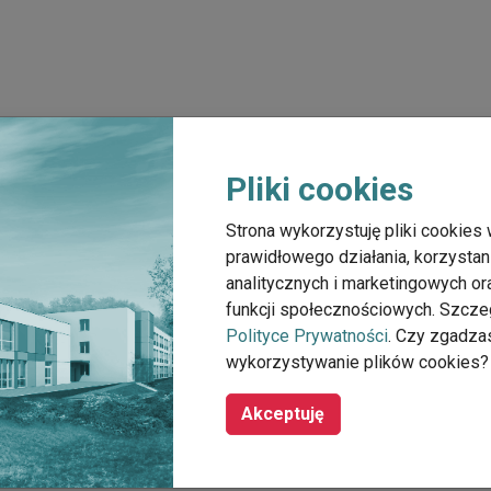
Pliki cookies
Strona wykorzystuję pliki cookies 
prawidłowego działania, korzystan
analitycznych i marketingowych o
funkcji społecznościowych. Szcze
Polityce Prywatności
. Czy zgadza
wykorzystywanie plików cookies?
Akceptuję