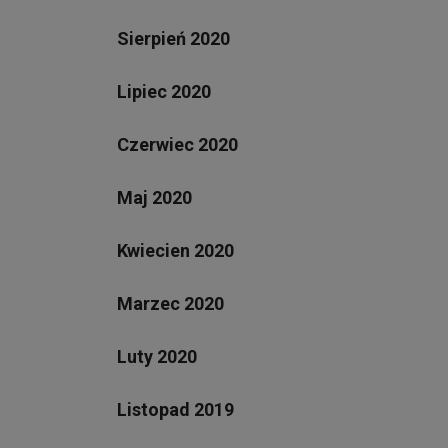
Sierpień 2020
Lipiec 2020
Czerwiec 2020
Maj 2020
Kwiecien 2020
Marzec 2020
Luty 2020
Listopad 2019