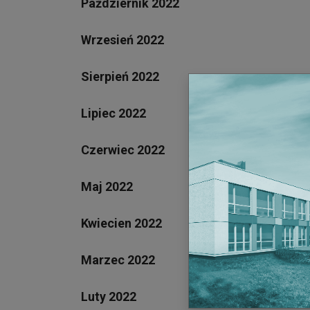
Październik 2022
Wrzesień 2022
Sierpień 2022
Lipiec 2022
Czerwiec 2022
Maj 2022
Kwiecien 2022
Marzec 2022
Luty 2022