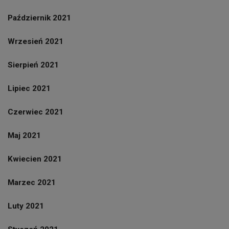
Październik 2021
Wrzesień 2021
Sierpień 2021
Lipiec 2021
Czerwiec 2021
Maj 2021
Kwiecien 2021
Marzec 2021
Luty 2021