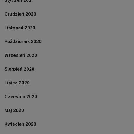
Styczeń 2021
Grudzień 2020
Listopad 2020
Październik 2020
Wrzesień 2020
Sierpień 2020
Lipiec 2020
Czerwiec 2020
Maj 2020
Kwiecien 2020