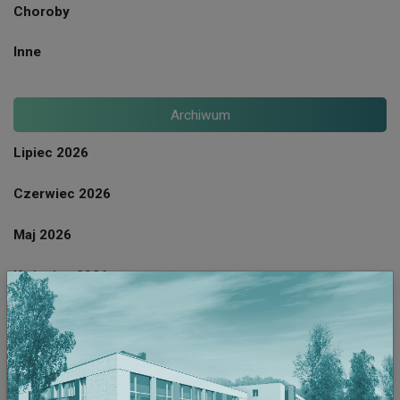
Choroby
Inne
Archiwum
Lipiec 2026
Czerwiec 2026
Maj 2026
Kwiecien 2026
Marzec 2026
Luty 2026
Styczeń 2026