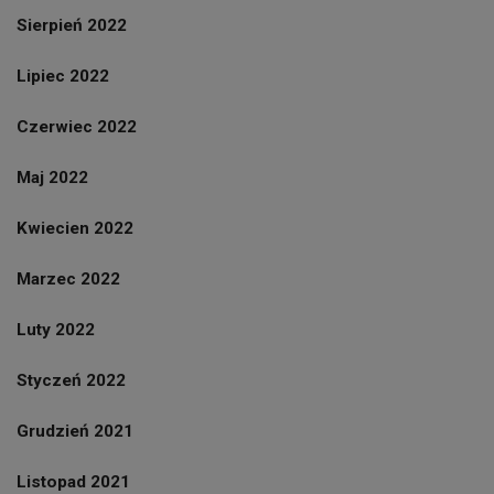
Sierpień 2022
Lipiec 2022
Czerwiec 2022
Maj 2022
Kwiecien 2022
Marzec 2022
Luty 2022
Styczeń 2022
Grudzień 2021
Listopad 2021