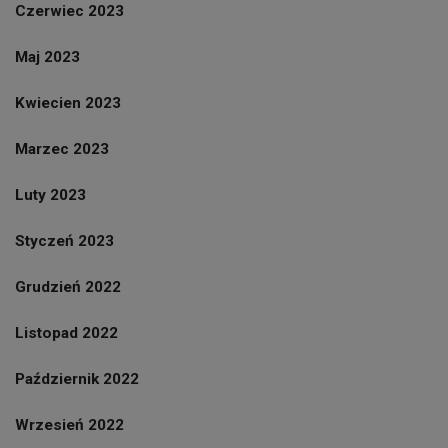
Czerwiec 2023
Maj 2023
Kwiecien 2023
Marzec 2023
Luty 2023
Styczeń 2023
Grudzień 2022
Listopad 2022
Październik 2022
Wrzesień 2022