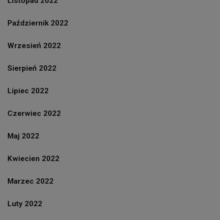
Listopad 2022
Październik 2022
Wrzesień 2022
Sierpień 2022
Lipiec 2022
Czerwiec 2022
Maj 2022
Kwiecien 2022
Marzec 2022
Luty 2022