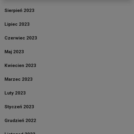
Sierpień 2023
Lipiec 2023
Czerwiec 2023
Maj 2023
Kwiecien 2023
Marzec 2023
Luty 2023
Styczeń 2023
Grudzień 2022