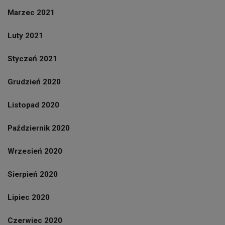
Marzec 2021
Luty 2021
Styczeń 2021
Grudzień 2020
Listopad 2020
Październik 2020
Wrzesień 2020
Sierpień 2020
Lipiec 2020
Czerwiec 2020