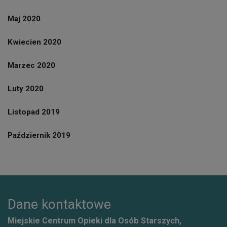
Maj 2020
Kwiecien 2020
Marzec 2020
Luty 2020
Listopad 2019
Październik 2019
Dane kontaktowe
Miejskie Centrum Opieki dla Osób Starszych,