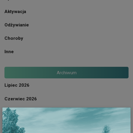
Aktywacja
Odżywianie
Choroby
Inne
Archiwum
Lipiec 2026
Czerwiec 2026
Maj 2026
Kwiecien 2026