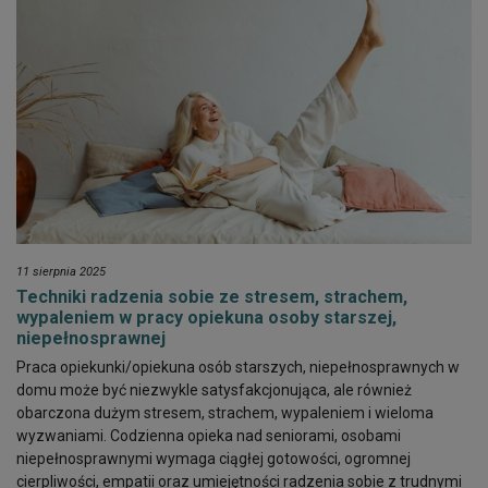
11 sierpnia 2025
Techniki radzenia sobie ze stresem, strachem,
wypaleniem w pracy opiekuna osoby starszej,
niepełnosprawnej
Praca opiekunki/opiekuna osób starszych, niepełnosprawnych w
domu może być niezwykle satysfakcjonująca, ale również
obarczona dużym stresem, strachem, wypaleniem i wieloma
wyzwaniami. Codzienna opieka nad seniorami, osobami
niepełnosprawnymi wymaga ciągłej gotowości, ogromnej
cierpliwości, empatii oraz umiejętności radzenia sobie z trudnymi