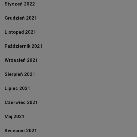
Styczeń 2022
Grudzień 2021
Listopad 2021
Październik 2021
Wrzesień 2021
Sierpień 2021
Lipiec 2021
Czerwiec 2021
Maj 2021
Kwiecien 2021