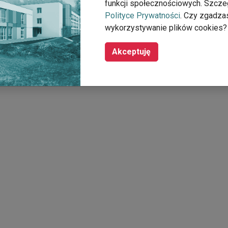
funkcji społecznościowych. Szcze
Polityce Prywatności
. Czy zgadza
wykorzystywanie plików cookies?
Akceptuję