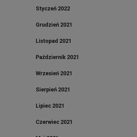
Styczeń 2022
Grudzień 2021
Listopad 2021
Październik 2021
Wrzesień 2021
Sierpień 2021
Lipiec 2021
Czerwiec 2021