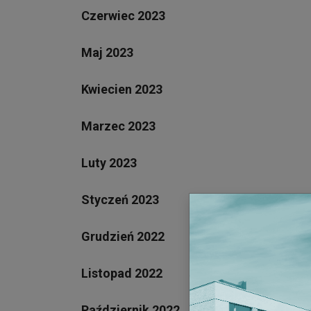
Czerwiec 2023
Maj 2023
Kwiecien 2023
Marzec 2023
Luty 2023
Styczeń 2023
Grudzień 2022
Listopad 2022
Październik 2022