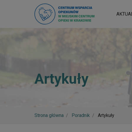
AKTUA
Artykuły
Strona główna
Poradnik
Artykuły