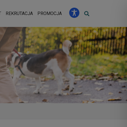
u
T
REKRUTACJA
PROMOCJA