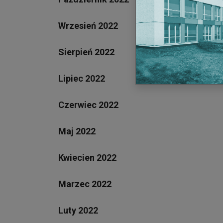
Wrzesień 2022
Sierpień 2022
Lipiec 2022
Czerwiec 2022
Maj 2022
Kwiecien 2022
Marzec 2022
Luty 2022