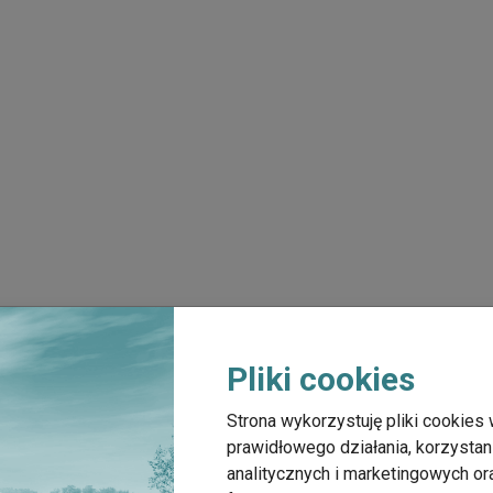
Pliki cookies
Strona wykorzystuję pliki cookies 
prawidłowego działania, korzystan
analitycznych i marketingowych o