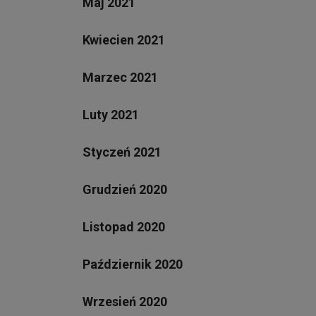
Maj 2021
Kwiecien 2021
Marzec 2021
Luty 2021
Styczeń 2021
Grudzień 2020
Listopad 2020
Październik 2020
Wrzesień 2020