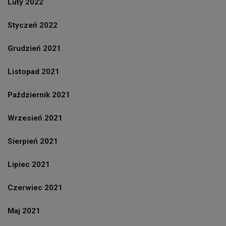
Luty 2022
Styczeń 2022
Grudzień 2021
Listopad 2021
Październik 2021
Wrzesień 2021
Sierpień 2021
Lipiec 2021
Czerwiec 2021
Maj 2021