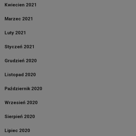
Kwiecien 2021
Marzec 2021
Luty 2021
Styczeń 2021
Grudzień 2020
Listopad 2020
Październik 2020
Wrzesień 2020
Sierpień 2020
Lipiec 2020