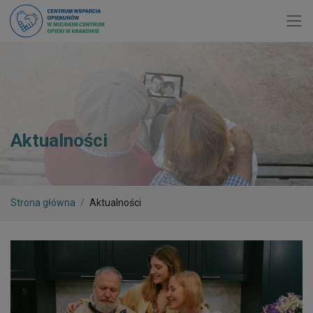
Toggl
Aktualności
Strona główna
Aktualności