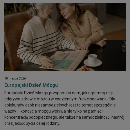
18 marca 2026
Europejski Dzień Mózgu
Europejski Dzień Mózgu przypomina nam, jak ogromną rolę
odgrywa zdrowie mózgu w codziennym funkcjonowaniu. Dla
opiekunów osób niesamodzielnych jest to temat szczególnie
ważny – kondycja mózgu wpływa nie tylko na pamięć i
koncentrację podopiecznego, ale także na samodzielność, nastrój
oraz jakość życia całej rodziny.