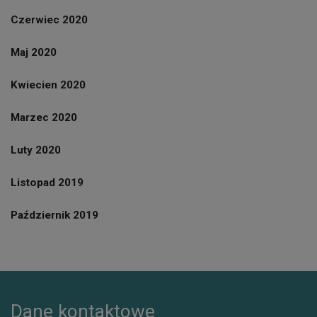
Czerwiec 2020
Maj 2020
Kwiecien 2020
Marzec 2020
Luty 2020
Listopad 2019
Październik 2019
Dane kontaktowe