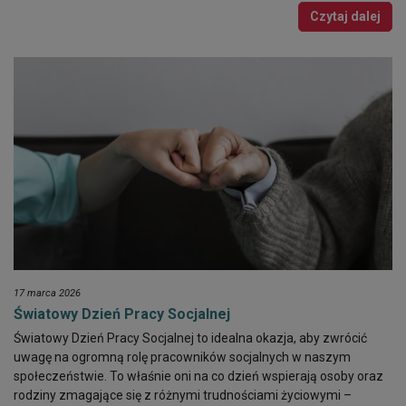
Czytaj dalej
17 marca 2026
Światowy Dzień Pracy Socjalnej
Światowy Dzień Pracy Socjalnej to idealna okazja, aby zwrócić
uwagę na ogromną rolę pracowników socjalnych w naszym
społeczeństwie. To właśnie oni na co dzień wspierają osoby oraz
rodziny zmagające się z różnymi trudnościami życiowymi –