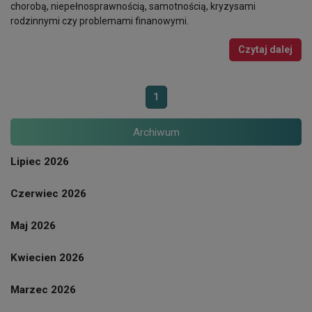
chorobą, niepełnosprawnością, samotnością, kryzysami
rodzinnymi czy problemami finanowymi.
Czytaj dalej
1
Archiwum
Lipiec 2026
Czerwiec 2026
Maj 2026
Kwiecien 2026
Marzec 2026