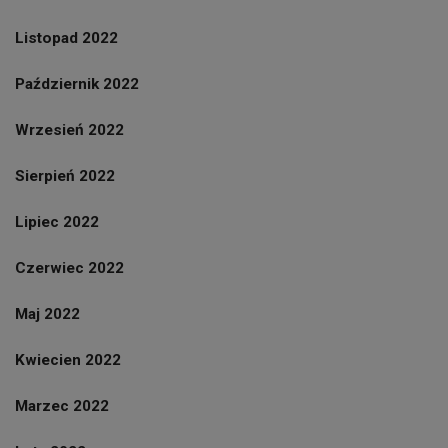
Listopad 2022
Październik 2022
Wrzesień 2022
Sierpień 2022
Lipiec 2022
Czerwiec 2022
Maj 2022
Kwiecien 2022
Marzec 2022