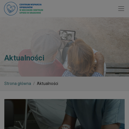
Toggl
Aktualności
Strona główna
Aktualności