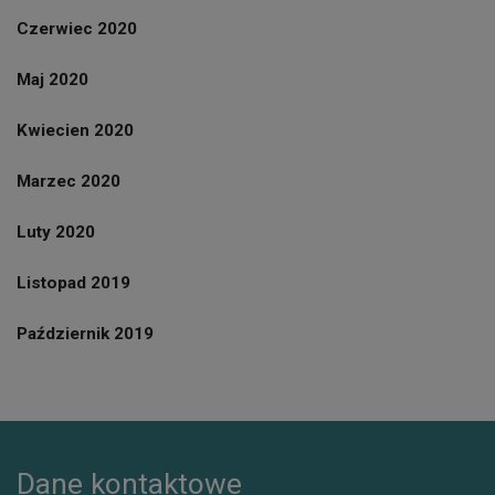
Czerwiec 2020
Maj 2020
Kwiecien 2020
Marzec 2020
Luty 2020
Listopad 2019
Październik 2019
Dane kontaktowe