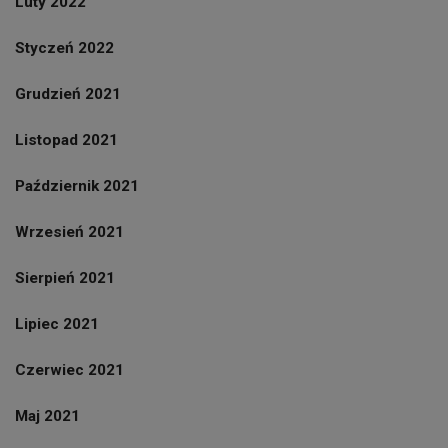
Luty 2022
Styczeń 2022
Grudzień 2021
Listopad 2021
Październik 2021
Wrzesień 2021
Sierpień 2021
Lipiec 2021
Czerwiec 2021
Maj 2021