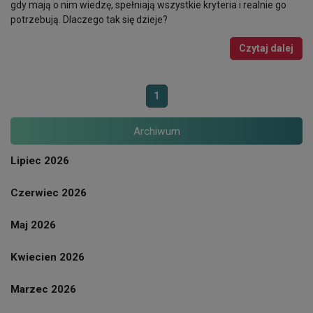
gdy mają o nim wiedzę, spełniają wszystkie kryteria i realnie go
potrzebują. Dlaczego tak się dzieje?
Czytaj dalej
1
Archiwum
Lipiec 2026
Czerwiec 2026
Maj 2026
Kwiecien 2026
Marzec 2026