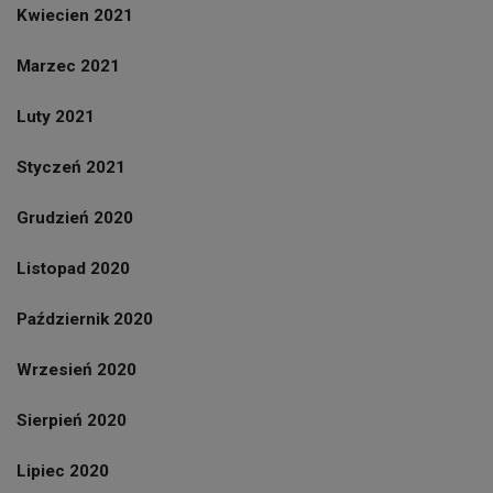
Kwiecien 2021
Marzec 2021
Luty 2021
Styczeń 2021
Grudzień 2020
Listopad 2020
Październik 2020
Wrzesień 2020
Sierpień 2020
Lipiec 2020