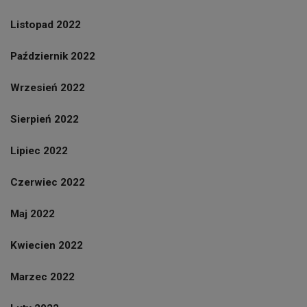
Listopad 2022
Październik 2022
Wrzesień 2022
Sierpień 2022
Lipiec 2022
Czerwiec 2022
Maj 2022
Kwiecien 2022
Marzec 2022