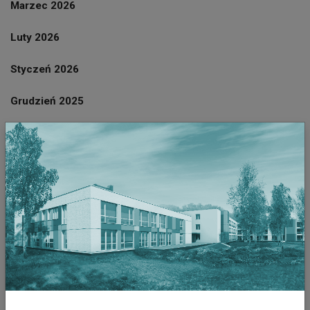
Marzec 2026
Luty 2026
Styczeń 2026
Grudzień 2025
Listopad 2025
Październik 2025
Wrzesień 2025
Sierpień 2025
Lipiec 2025
Czerwiec 2025