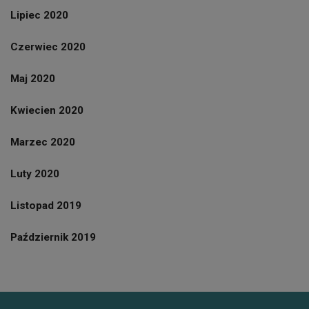
Lipiec 2020
Czerwiec 2020
Maj 2020
Kwiecien 2020
Marzec 2020
Luty 2020
Listopad 2019
Październik 2019