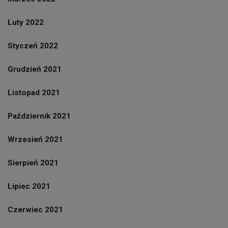
Luty 2022
Styczeń 2022
Grudzień 2021
Listopad 2021
Październik 2021
Wrzesień 2021
Sierpień 2021
Lipiec 2021
Czerwiec 2021