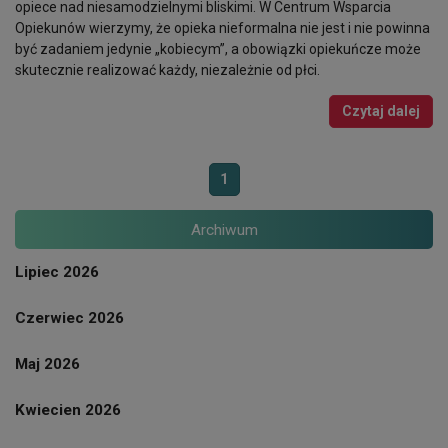
opiece nad niesamodzielnymi bliskimi. W Centrum Wsparcia
Opiekunów wierzymy, że opieka nieformalna nie jest i nie powinna
być zadaniem jedynie „kobiecym”, a obowiązki opiekuńcze może
skutecznie realizować każdy, niezależnie od płci.
Czytaj dalej
1
Archiwum
Lipiec 2026
Czerwiec 2026
Maj 2026
Kwiecien 2026