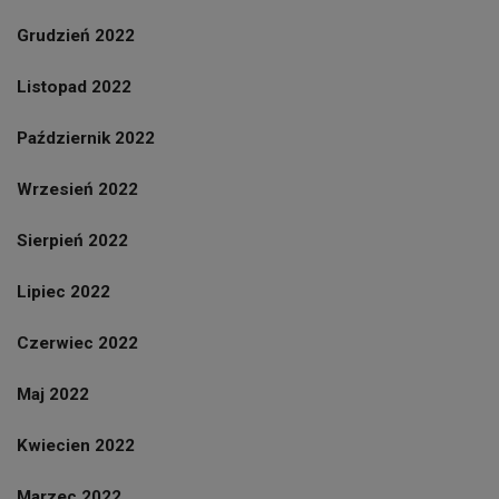
Grudzień 2022
Listopad 2022
Październik 2022
Wrzesień 2022
Sierpień 2022
Lipiec 2022
Czerwiec 2022
Maj 2022
Kwiecien 2022
Marzec 2022