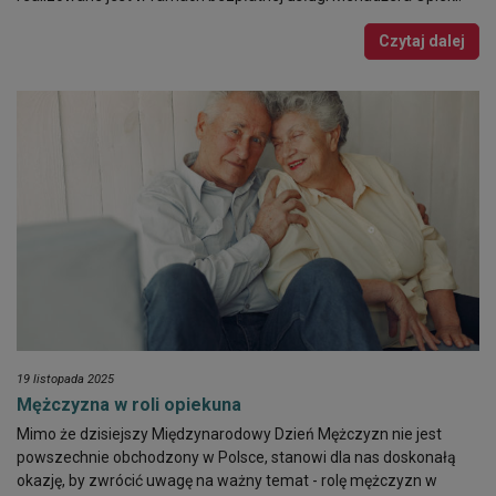
Czytaj dalej
19 listopada 2025
Mężczyzna w roli opiekuna
Mimo że dzisiejszy Międzynarodowy Dzień Mężczyzn nie jest
powszechnie obchodzony w Polsce, stanowi dla nas doskonałą
okazję, by zwrócić uwagę na ważny temat - rolę mężczyzn w