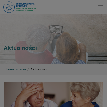
Toggl
Aktualności
Strona główna
Aktualności