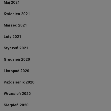
Maj 2021
Kwiecien 2021
Marzec 2021
Luty 2021
Styczeń 2021
Grudzień 2020
Listopad 2020
Październik 2020
Wrzesień 2020
Sierpień 2020